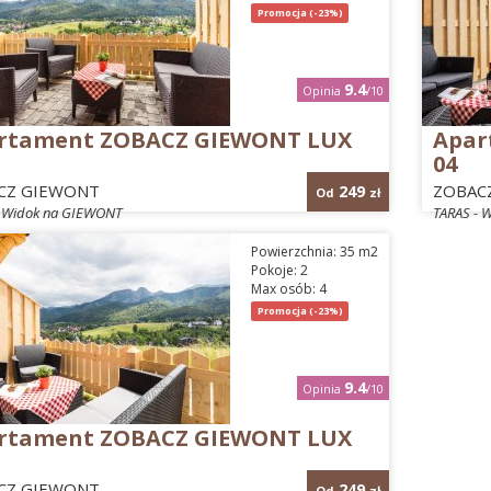
Promocja (-23%)
9.4
Opinia
/10
rtament ZOBACZ GIEWONT LUX
Apar
04
CZ GIEWONT
ZOBAC
249
Od
zł
- Widok na GIEWONT
TARAS - 
Powierzchnia: 35 m2
Pokoje: 2
Max osób: 4
Promocja (-23%)
9.4
Opinia
/10
rtament ZOBACZ GIEWONT LUX
CZ GIEWONT
249
Od
zł