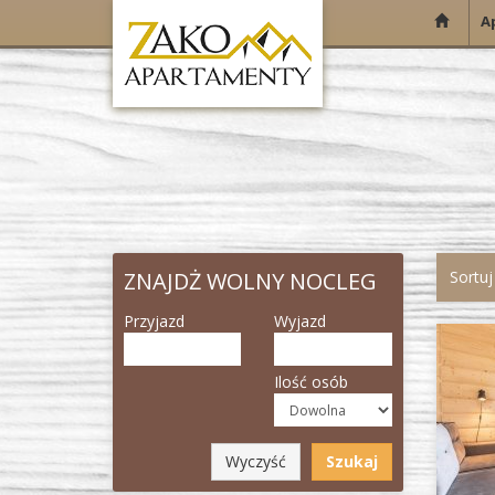
A
ZNAJDŻ WOLNY NOCLEG
Sortuj
Przyjazd
Wyjazd
W
Zajęto
Ilość osób
Wyczyść
Szukaj