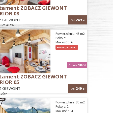
tament ZOBACZ GIEWONT
RIOR 08
Z GIEWONT
249
Od
zł
a GIEWONT
Powierzchnia: 45 m2
Pokoje: 3
Max osób: 6
Promocja (-23%)
10
Opinia
/10
tament ZOBACZ GIEWONT
RIOR 05
Z GIEWONT
249
Od
zł
 góry
Powierzchnia: 35 m2
Pokoje: 2
Max osób: 4