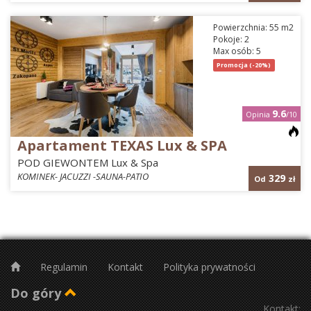
Powierzchnia: 55 m2
Pokoje: 2
Max osób: 5
Promocja (-20%)
9.6
Opinia
/10
Apartament TEXAS Lux & SPA
POD GIEWONTEM Lux & Spa
KOMINEK- JACUZZI -SAUNA-PATIO
329
Od
zł
Regulamin
Kontakt
Polityka prywatności
Do góry
Kontakt: