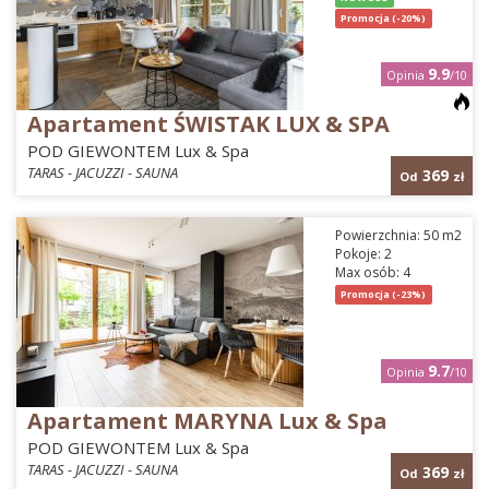
Promocja (-20%)
9.9
Opinia
/10
Apartament ŚWISTAK LUX & SPA
POD GIEWONTEM Lux & Spa
TARAS - JACUZZI - SAUNA
369
Od
zł
Powierzchnia: 50 m2
Pokoje: 2
Max osób: 4
Promocja (-23%)
9.7
Opinia
/10
Apartament MARYNA Lux & Spa
POD GIEWONTEM Lux & Spa
TARAS - JACUZZI - SAUNA
369
Od
zł