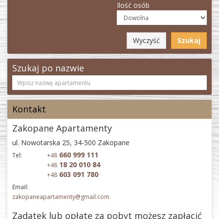
Ilość osób
Wyczyść
Szukaj
Szukaj po nazwie
Kontakt
Zakopane Apartamenty
ul. Nowotarska 25, 34-500 Zakopane
660 999 111
Tel:
+48
18 20 010 84
+48
603 091 780
+48
Email:
zakopaneapartamenty@gmail.com
Zadatek lub opłatę za pobyt możesz zapłacić